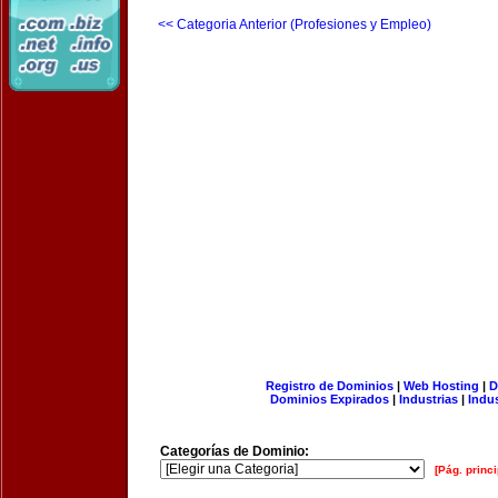
<< Categoria Anterior (Profesiones y Empleo)
Registro de Dominios
|
Web Hosting
|
D
Dominios Expirados
|
Industrias
|
Indu
Categorías de Dominio:
[Pág. princi