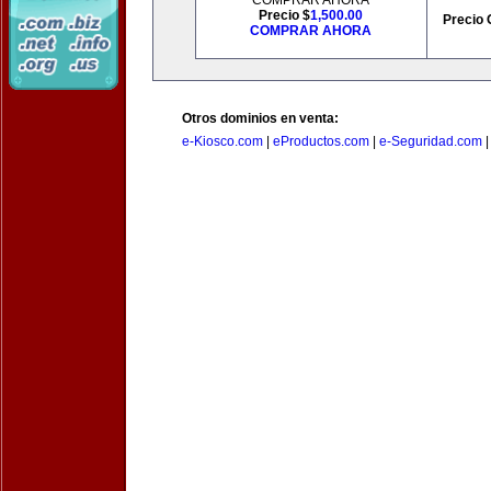
COMPRAR AHORA
Precio $
1,500.00
Precio 
COMPRAR AHORA
Otros dominios en venta:
e-Kiosco.com
|
eProductos.com
|
e-Seguridad.com