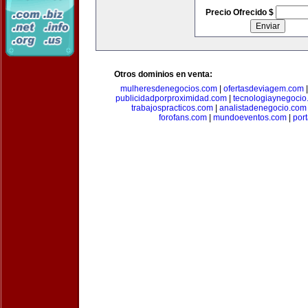
Precio Ofrecido $
Otros dominios en venta:
mulheresdenegocios.com
|
ofertasdeviagem.com
publicidadporproximidad.com
|
tecnologiaynegocio
trabajospracticos.com
|
analistadenegocio.com
forofans.com
|
mundoeventos.com
|
por