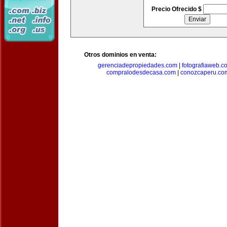
Precio Ofrecido $
Otros dominios en venta:
gerenciadepropiedades.com
|
fotografiaweb.c
compralodesdecasa.com
|
conozcaperu.co