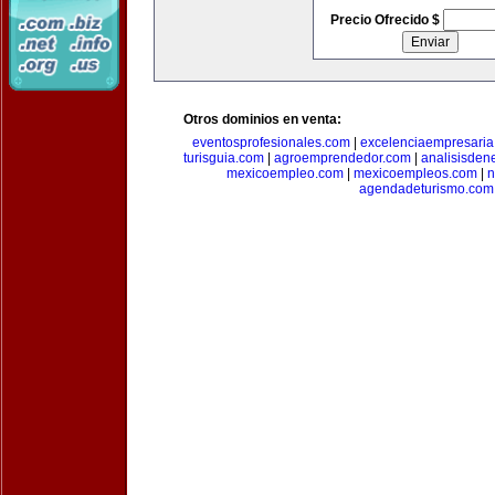
Precio Ofrecido $
Otros dominios en venta:
eventosprofesionales.com
|
excelenciaempresari
turisguia.com
|
agroemprendedor.com
|
analisisden
mexicoempleo.com
|
mexicoempleos.com
|
n
agendadeturismo.com