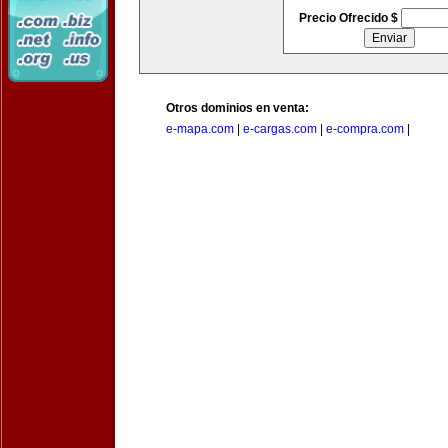
Precio Ofrecido $
Otros dominios en venta:
e-mapa.com
|
e-cargas.com
|
e-compra.com
|