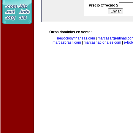
Precio Ofrecido $
Otros dominios en venta:
negociosyfinanzas.com
|
marcasargentinas.co
marcasbrasil.com
|
marcasnacionales.com
|
e-bol